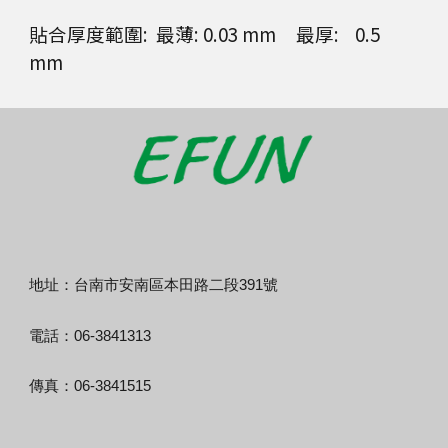
貼合厚度範圍: 最薄: 0.03 mm 最厚: 0.5
mm
地址：台南市安南區本田路二段391號
電話：06-3841313
傳真：06-3841515