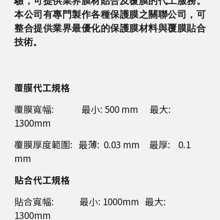
驗，可提供業界膜材貼合及覆膜的代工服務。
本公司有專門製作各種保護膜之關聯公司，可
整合提供業界最優化的保護膜材料與覆膜貼合
技術。
覆膜代工規格
覆膜寬幅: 最小: 500 mm 最大:
1300mm
覆膜厚度範圍: 最薄: 0.03 mm 最厚: 0.1
mm
貼合代工規格
貼合寬幅: 最小: 1000mm 最大:
1300mm