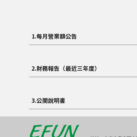
1.每月營業額公告
2.財務報告（最近三年度）
3.公開說明書