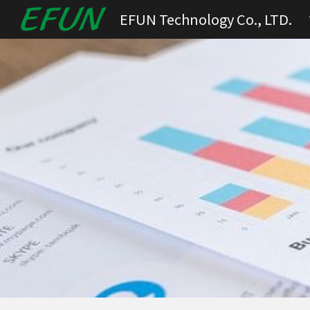
EFUN Technology Co., LTD.
Sk