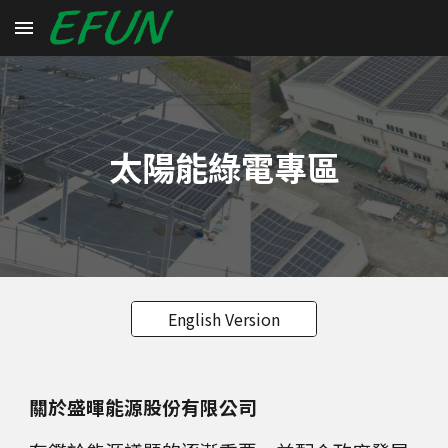
Skip to main content
Skip to navigation
太陽能綠電專區
English Version
關於盛暉能源股份有限公司