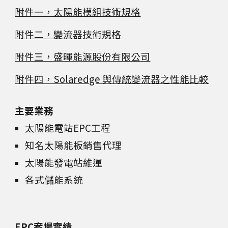
附件一，太陽能模組技術規格
附件二，變流器技術規格
附件三，盛暉能源股份有限公司
附件四，Solaredge 與傳統變流器之性能比較
主要業務
太陽能電站EPC工程
知名太陽能板銷售代理
太陽能發電站維運
各式儲能系統
EPC案場實績