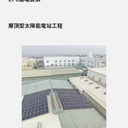
屋頂型太陽能電站工程