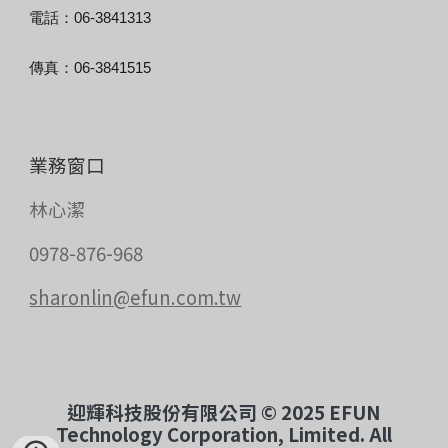
電話：06-3841313
傳真：06-3841515
業務窗口
林心潔
0978-876-968
sharonlin@efun.com.tw
迎輝科技股份有限公司 © 20
2
5
EFUN
Technology Corporation, Limited. All